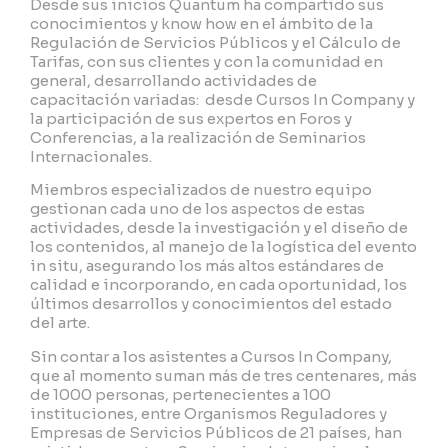
Desde sus inicios Quantum ha compartido sus
conocimientos y know how en el ámbito de la
Regulación de Servicios Públicos y el Cálculo de
Tarifas, con sus clientes y con la comunidad en
general, desarrollando actividades de
capacitación variadas: desde Cursos In Company y
la participación de sus expertos en Foros y
Conferencias, a la realización de Seminarios
Internacionales.
Miembros especializados de nuestro equipo
gestionan cada uno de los aspectos de estas
actividades, desde la investigación y el diseño de
los contenidos, al manejo de la logística del evento
in
situ, asegurando los más altos estándares de
calidad e incorporando, en cada oportunidad, los
últimos desarrollos y conocimientos del estado
del arte.
Sin contar a los asistentes a Cursos In Company,
que al momento suman más de tres centenares, más
de 1000 personas, pertenecientes a 100
instituciones, entre Organismos Reguladores y
Empresas de Servicios Públicos de 21 países, han