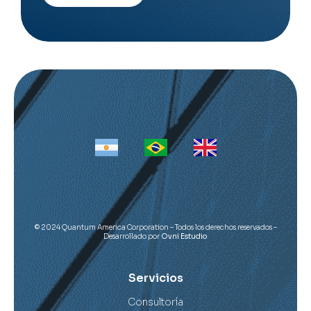
Alternative:
© 2024 Quantum America Corporation – Todos los derechos reservados –
Desarrollado por
Ovni Estudio
Servicios
Consultoría