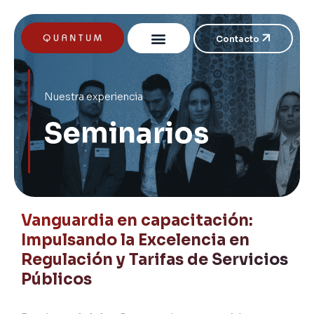
Contacto
Nuestra experiencia
Seminarios
Vanguardia en capacitación:
Impulsando la Excelencia en
Regulación y Tarifas de Servicios
Públicos