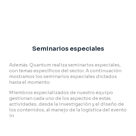
Seminarios especiales
Además. Quantum realiza seminarios especiales,
con temas específicos del sector. A continuación
mostramos los seminarios especiales dictados
hasta el momento:
Miembros especializados de nuestro equipo
gestionan cada uno de los aspectos de estas
actividades, desde la investigación y el diseño de
los contenidos, al manejo de la logística del evento
in