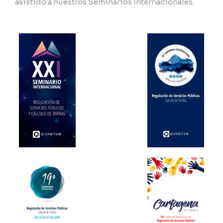
asistido a nuestros Seminarios Internacionales.