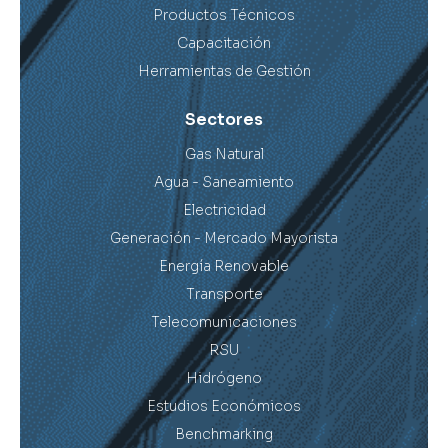
Productos Técnicos
Capacitación
Herramientas de Gestión
Sectores
Gas Natural
Agua - Saneamiento
Electricidad
Generación - Mercado Mayorista
Energía Renovable
Transporte
Telecomunicaciones
RSU
Hidrógeno
Estudios Económicos
Benchmarking