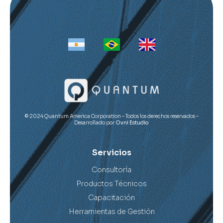
© 2024 Quantum America Corporation – Todos los derechos reservados –
Desarrollado por
Ovni Estudio
Servicios
Consultoría
Productos Técnicos
Capacitación
Herramientas de Gestión