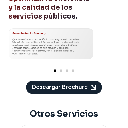
y la calidad de los
servicios públicos.
Descargar Brochure
Otros Servicios