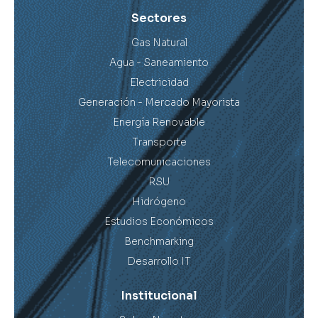
Sectores
Gas Natural
Agua - Saneamiento
Electricidad
Generación - Mercado Mayorista
Energía Renovable
Transporte
Telecomunicaciones
RSU
Hidrógeno
Estudios Económicos
Benchmarking
Desarrollo IT
Institucional