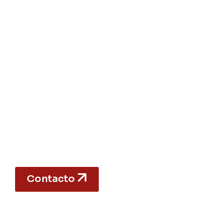
Contacto