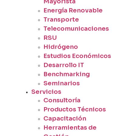
Mayorista
Energía Renovable
Transporte
Telecomunicaciones
RSU
Hidrógeno
Estudios Económicos
Desarrollo IT
Benchmarking
Seminarios
Servicios
Consultoría
Productos Técnicos
Capacitación
Herramientas de