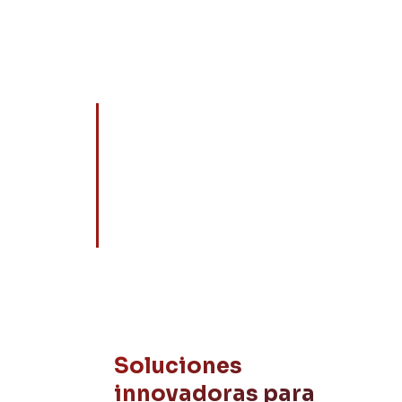
Servicios
Herramient
Soluciones
innovadoras para