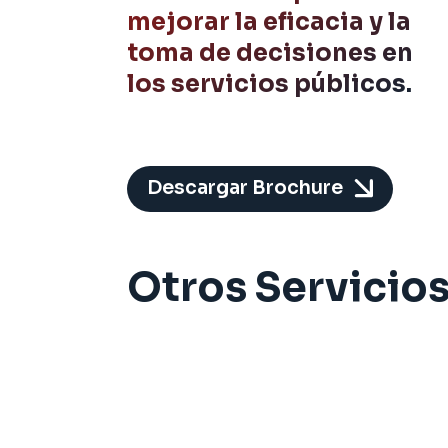
mejorar la eficacia y la
toma de decisiones en
los servicios públicos.
Descargar Brochure
Otros Servicio