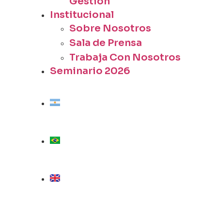
Gestión
Institucional
Sobre Nosotros
Sala de Prensa
Trabaja Con Nosotros
Seminario 2026