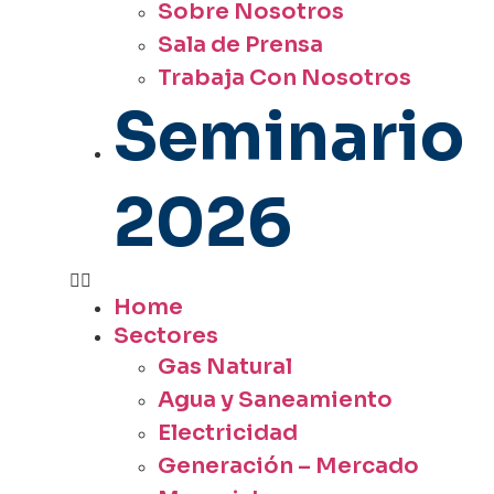
Sobre Nosotros
Sala de Prensa
Trabaja Con Nosotros
Seminario
2026
Home
Sectores
Gas Natural
Agua y Saneamiento
Electricidad
Generación – Mercado