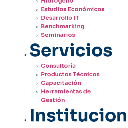
Hidrógeno
Estudios Económicos
Desarrollo IT
Benchmarking
Seminarios
Servicios
Consultoría
Productos Técnicos
Capacitación
Herramientas de
Gestión
Institucion