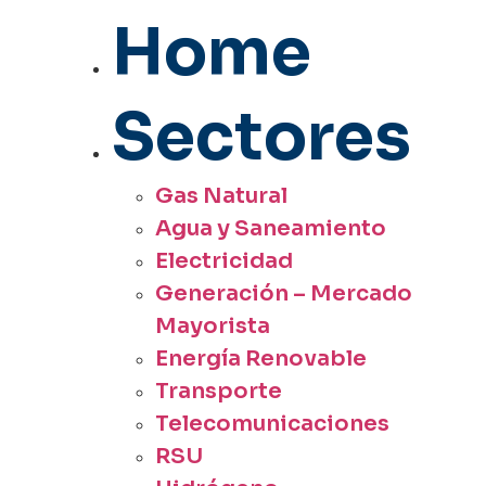
Home
Sectores
Gas Natural
Agua y Saneamiento
Electricidad
Generación – Mercado
Mayorista
Energía Renovable
Transporte
Telecomunicaciones
RSU