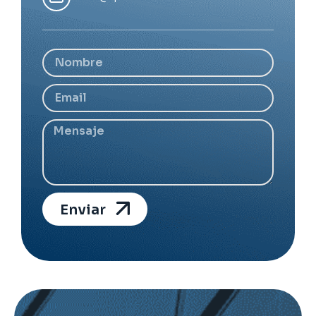
Enviar
Alternative: