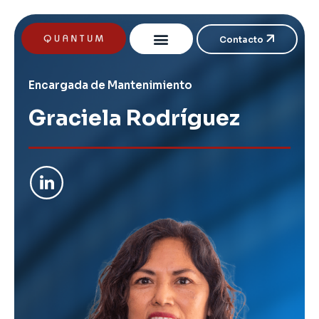
Contacto
Encargada de Mantenimiento
Graciela Rodríguez