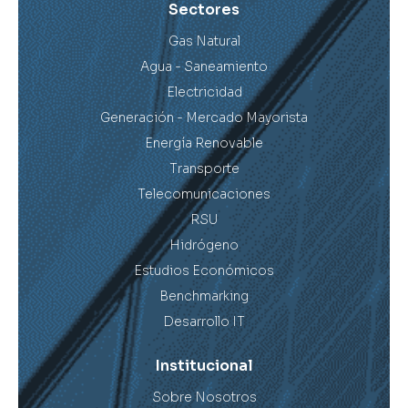
Sectores
Gas Natural
Agua - Saneamiento
Electricidad
Generación - Mercado Mayorista
Energía Renovable
Transporte
Telecomunicaciones
RSU
Hidrógeno
Estudios Económicos
Benchmarking
Desarrollo IT
Institucional
Sobre Nosotros