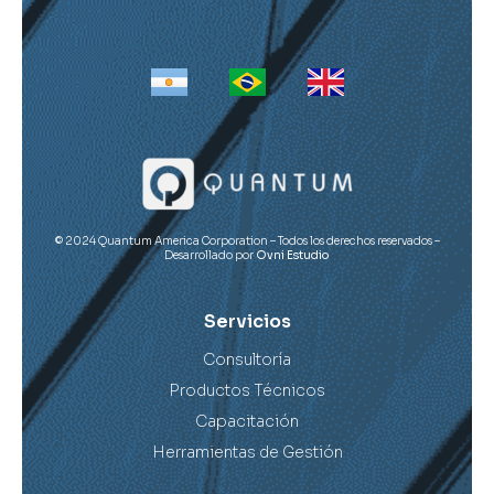
© 2024 Quantum America Corporation – Todos los derechos reservados –
Desarrollado por
Ovni Estudio
Servicios
Consultoría
Productos Técnicos
Capacitación
Herramientas de Gestión