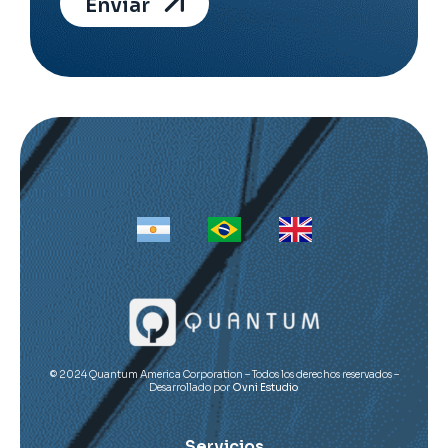
Enviar
Alternative:
© 2024 Quantum America Corporation – Todos los derechos reservados –
Desarrollado por
Ovni Estudio
Servicios