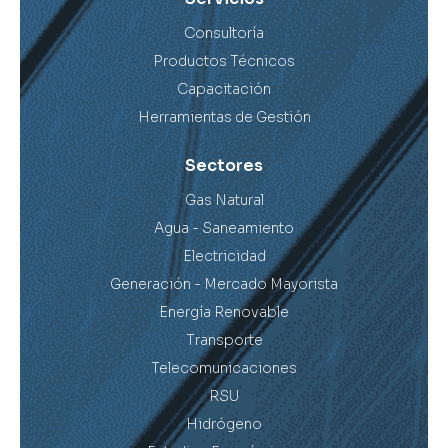
Consultoría
Productos Técnicos
Capacitación
Herramientas de Gestión
Sectores
Gas Natural
Agua - Saneamiento
Electricidad
Generación - Mercado Mayorista
Energía Renovable
Transporte
Telecomunicaciones
RSU
Hidrógeno