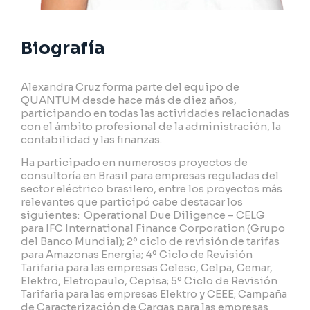
Biografía
Alexandra Cruz forma parte del equipo de
QUANTUM desde hace más de diez años,
participando en todas las actividades relacionadas
con el ámbito profesional de la administración, la
contabilidad y las finanzas.
Ha participado en numerosos proyectos de
consultoría en Brasil para empresas reguladas del
sector eléctrico brasilero, entre los proyectos más
relevantes que participó cabe destacar los
siguientes: Operational Due Diligence – CELG
para IFC International Finance Corporation (Grupo
del Banco Mundial); 2º ciclo de revisión de tarifas
para Amazonas Energia; 4º Ciclo de Revisión
Tarifaria para las empresas Celesc, Celpa, Cemar,
Elektro, Eletropaulo, Cepisa; 5º Ciclo de Revisión
Tarifaria para las empresas Elektro y CEEE; Campaña
de Caracterización de Cargas para las empresas