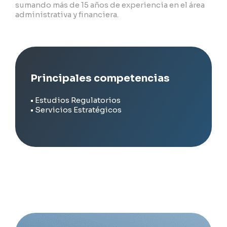
sumando más de 15 años de experiencia en el área
administrativa y financiera.
Principales competencias
• Estudios Regulatorios
• Servicios Estratégicos