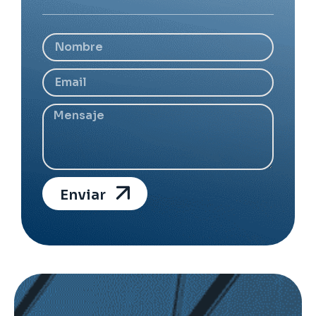
Enviar
Alternative: