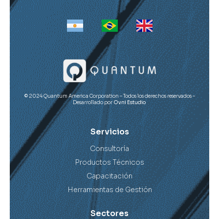
© 2024 Quantum America Corporation – Todos los derechos reservados –
Desarrollado por
Ovni Estudio
Servicios
Consultoría
Productos Técnicos
Capacitación
Herramientas de Gestión
Sectores