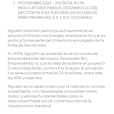
NOVIEMBRE 2021 – HOJA DE RUTA
REGULATORIA PARA EL DESARROLLO DEL
SECTOR DE GAS NATURAL EN ECUADOR
PARA PROMIGAS S.A. E.S.P, COLOMBIA.
Agustín también participa activamente en el
emprendimiento Iris Energía, empresa en la cual es
socio y forma parte del Directorio encargado de la
toma de decisiones.
En 2019, Agustín se presentó en el concurso de
emprendedores del banco Santander Río,
Emprendedor X, con la idea de acelerar el proyecto
Comunidad Solar, junto a Iris Energía. El proyecto
fue seleccionado entre los 10 finalistas, entre más
de 400 proyectos.
Agustín es un apasionado por la idea de un mundo
sustentable, con las energías renovables como
motor, y valores fundamentales como la
responsabilidad social y distribución de la
riqueza como bandera.