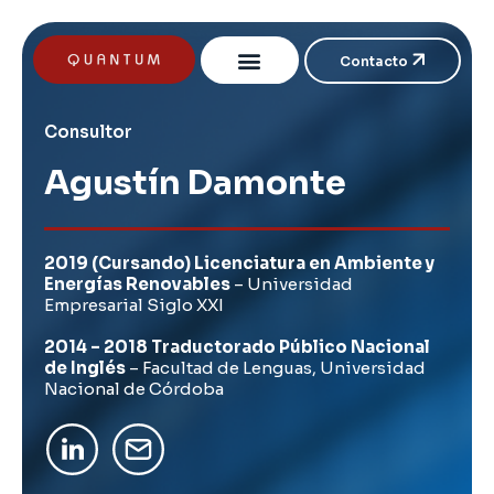
Contacto
Consultor
Agustín Damonte
2019 (Cursando) Licenciatura en Ambiente y
Energías Renovables
– Universidad
Empresarial Siglo XXI
2014 – 2018 Traductorado Público Nacional
de Inglés
– Facultad de Lenguas, Universidad
Nacional de Córdoba