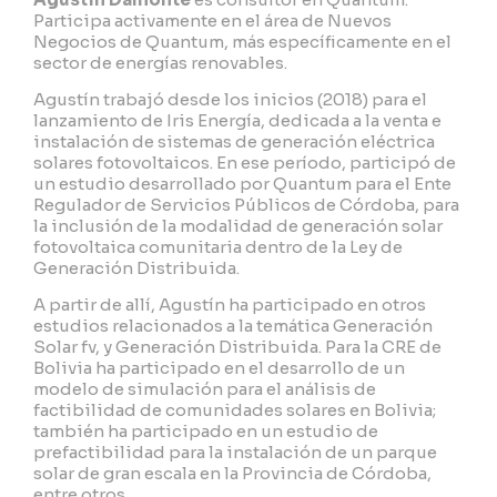
Participa activamente en el área de Nuevos
Negocios de Quantum, más específicamente en el
sector de energías renovables.
Agustín trabajó desde los inicios (2018) para el
lanzamiento de Iris Energía, dedicada a la venta e
instalación de sistemas de generación eléctrica
solares fotovoltaicos. En ese período, participó de
un estudio desarrollado por Quantum para el Ente
Regulador de Servicios Públicos de Córdoba, para
la inclusión de la modalidad de generación solar
fotovoltaica comunitaria dentro de la Ley de
Generación Distribuida.
A partir de allí, Agustín ha participado en otros
estudios relacionados a la temática Generación
Solar fv, y Generación Distribuida. Para la CRE de
Bolivia ha participado en el desarrollo de un
modelo de simulación para el análisis de
factibilidad de comunidades solares en Bolivia;
también ha participado en un estudio de
prefactibilidad para la instalación de un parque
solar de gran escala en la Provincia de Córdoba,
entre otros.