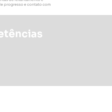
e progresso e contato com
etências