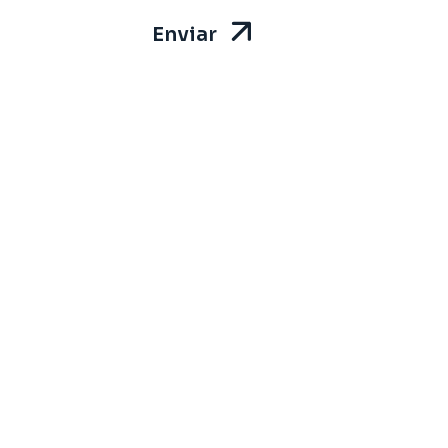
Enviar