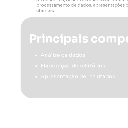
processamento de dados, apresentações d
clientes.
Principais comp
Análise de dados
Elaboração de relatórios
Apresentação de resultados